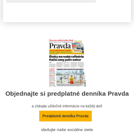
Objednajte si predplatné denníka Pravda
a získajte užitočné informácie na každý deň
Predplatné denníka Pravda
sledujte naše sociálne siete